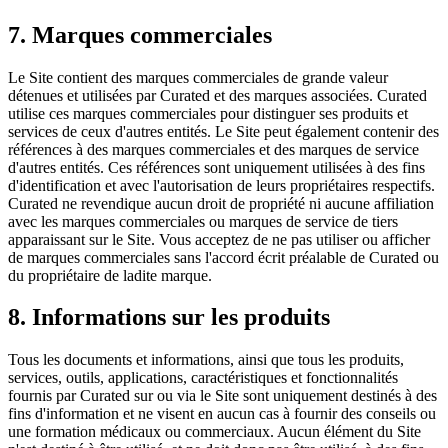
7. Marques commerciales
Le Site contient des marques commerciales de grande valeur
détenues et utilisées par Curated et des marques associées. Curated
utilise ces marques commerciales pour distinguer ses produits et
services de ceux d'autres entités. Le Site peut également contenir des
références à des marques commerciales et des marques de service
d'autres entités. Ces références sont uniquement utilisées à des fins
d'identification et avec l'autorisation de leurs propriétaires respectifs.
Curated ne revendique aucun droit de propriété ni aucune affiliation
avec les marques commerciales ou marques de service de tiers
apparaissant sur le Site. Vous acceptez de ne pas utiliser ou afficher
de marques commerciales sans l'accord écrit préalable de Curated ou
du propriétaire de ladite marque.
8. Informations sur les produits
Tous les documents et informations, ainsi que tous les produits,
services, outils, applications, caractéristiques et fonctionnalités
fournis par Curated sur ou via le Site sont uniquement destinés à des
fins d'information et ne visent en aucun cas à fournir des conseils ou
une formation médicaux ou commerciaux. Aucun élément du Site