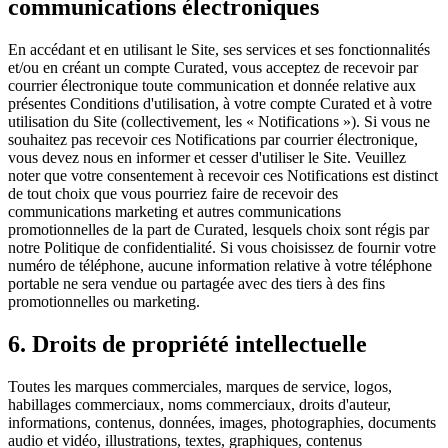
communications électroniques
En accédant et en utilisant le Site, ses services et ses fonctionnalités
et/ou en créant un compte Curated, vous acceptez de recevoir par
courrier électronique toute communication et donnée relative aux
présentes Conditions d'utilisation, à votre compte Curated et à votre
utilisation du Site (collectivement, les « Notifications »). Si vous ne
souhaitez pas recevoir ces Notifications par courrier électronique,
vous devez nous en informer et cesser d'utiliser le Site. Veuillez
noter que votre consentement à recevoir ces Notifications est distinct
de tout choix que vous pourriez faire de recevoir des
communications marketing et autres communications
promotionnelles de la part de Curated, lesquels choix sont régis par
notre Politique de confidentialité. Si vous choisissez de fournir votre
numéro de téléphone, aucune information relative à votre téléphone
portable ne sera vendue ou partagée avec des tiers à des fins
promotionnelles ou marketing.
6. Droits de propriété intellectuelle
Toutes les marques commerciales, marques de service, logos,
habillages commerciaux, noms commerciaux, droits d'auteur,
informations, contenus, données, images, photographies, documents
audio et vidéo, illustrations, textes, graphiques, contenus