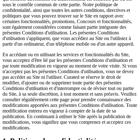
sous le contrôle commun de cette partie. Notre politique de
confidentialité, ainsi que toutes les autres conditions, directives et
politiques que vous pouvez trouver sur le Site en rapport avec
certaines fonctionnalités, promotions, Concours et fonctionnalités,
sont également considérées comme faisant partie intégrante des
présentes Conditions d'utilisation. Les présentes Conditions
d'utilisation s'appliquent, que vous accédiez au Site ou l'utilisiez à
partir d'un ordinateur, d'un téléphone mobile ou d'un autre appareil.
En accédant ou en utilisant les services et fonctionnalités du Site,
vous acceptez d'être lié par les présentes Conditions d'utilisation et
par toute modification en vigueur au moment de votre visite. Si vous
n'acceptez pas les présentes Conditions d'utilisation, vous ne devez
pas accéder au Site ni l'utiliser. Curated se réserve le droit de
modifier, d'ajouter ou de supprimer toute partie des présentes
Conditions d'utilisation et d'interrompre ou de réviser tout ou partie
du Site, à sa seule discrétion, à tout moment et sans préavis. Veuillez
consulter régulièrement cette page pour prendre connaissance des
modifications apportées aux présentes Conditions d'utilisation. Toute
modification entrera en vigueur à compter de la date de sa
publication. En continuant à utiliser le Site après la publication de
modifications, vous signifiez que vous comprenez et acceptez ces
modifications.