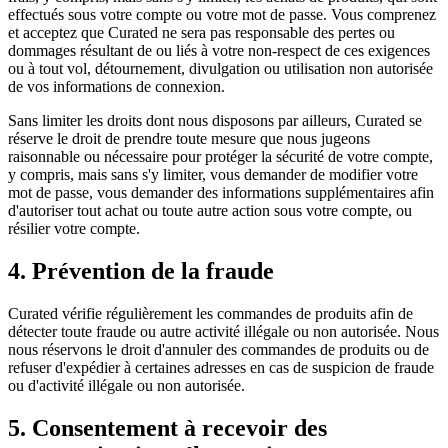
effectués sous votre compte ou votre mot de passe. Vous comprenez
et acceptez que Curated ne sera pas responsable des pertes ou
dommages résultant de ou liés à votre non-respect de ces exigences
ou à tout vol, détournement, divulgation ou utilisation non autorisée
de vos informations de connexion.
Sans limiter les droits dont nous disposons par ailleurs, Curated se
réserve le droit de prendre toute mesure que nous jugeons
raisonnable ou nécessaire pour protéger la sécurité de votre compte,
y compris, mais sans s'y limiter, vous demander de modifier votre
mot de passe, vous demander des informations supplémentaires afin
d'autoriser tout achat ou toute autre action sous votre compte, ou
résilier votre compte.
4. Prévention de la fraude
Curated vérifie régulièrement les commandes de produits afin de
détecter toute fraude ou autre activité illégale ou non autorisée. Nous
nous réservons le droit d'annuler des commandes de produits ou de
refuser d'expédier à certaines adresses en cas de suspicion de fraude
ou d'activité illégale ou non autorisée.
5. Consentement à recevoir des