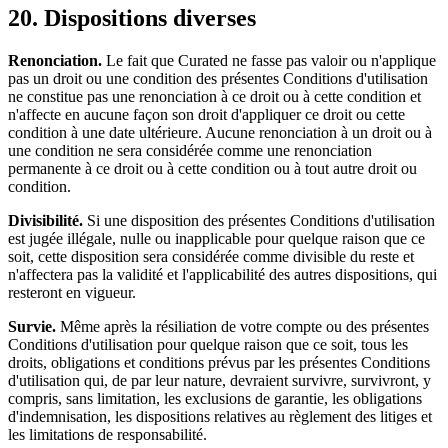
20. Dispositions diverses
Renonciation.
Le fait que Curated ne fasse pas valoir ou n'applique
pas un droit ou une condition des présentes Conditions d'utilisation
ne constitue pas une renonciation à ce droit ou à cette condition et
n'affecte en aucune façon son droit d'appliquer ce droit ou cette
condition à une date ultérieure. Aucune renonciation à un droit ou à
une condition ne sera considérée comme une renonciation
permanente à ce droit ou à cette condition ou à tout autre droit ou
condition.
Divisibilité.
Si une disposition des présentes Conditions d'utilisation
est jugée illégale, nulle ou inapplicable pour quelque raison que ce
soit, cette disposition sera considérée comme divisible du reste et
n'affectera pas la validité et l'applicabilité des autres dispositions, qui
resteront en vigueur.
Survie.
Même après la résiliation de votre compte ou des présentes
Conditions d'utilisation pour quelque raison que ce soit, tous les
droits, obligations et conditions prévus par les présentes Conditions
d'utilisation qui, de par leur nature, devraient survivre, survivront, y
compris, sans limitation, les exclusions de garantie, les obligations
d'indemnisation, les dispositions relatives au règlement des litiges et
les limitations de responsabilité.