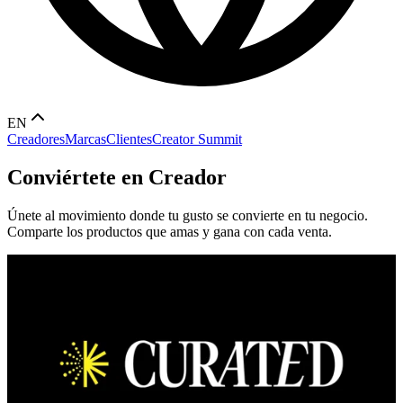
EN
Creadores
Marcas
Clientes
Creator Summit
Conviértete en Creador
Únete al movimiento donde tu gusto se convierte en tu negocio.
Comparte los productos que amas y gana con cada venta.