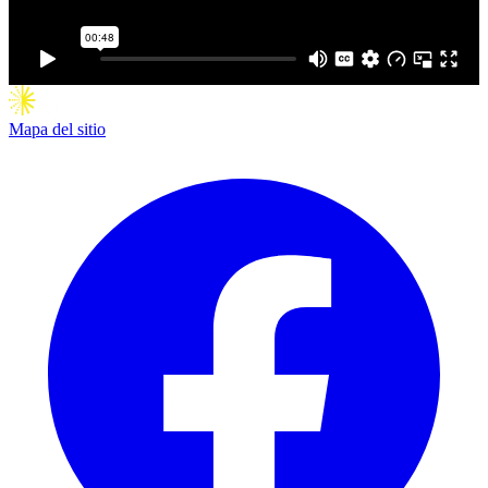
Mapa del sitio